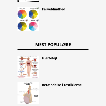
Farveblindhed
MEST POPULÆRE
Hjertefejl
Betændelse i testiklerne