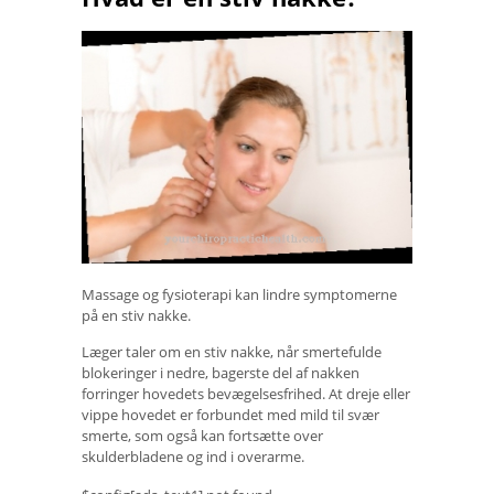
Massage og fysioterapi kan lindre symptomerne
på en stiv nakke.
Læger taler om en stiv nakke, når smertefulde
blokeringer i nedre, bagerste del af nakken
forringer hovedets bevægelsesfrihed. At dreje eller
vippe hovedet er forbundet med mild til svær
smerte, som også kan fortsætte over
skulderbladene og ind i overarme.