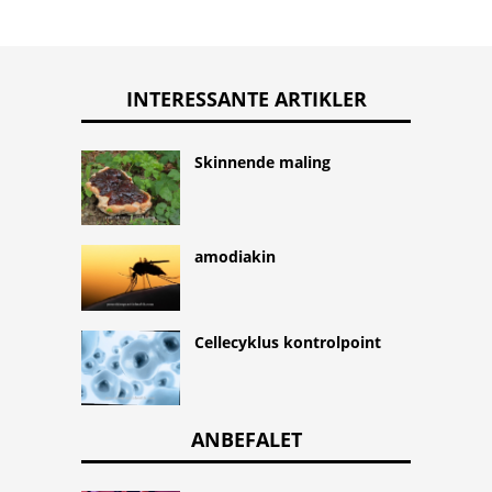
INTERESSANTE ARTIKLER
Skinnende maling
amodiakin
Cellecyklus kontrolpoint
ANBEFALET