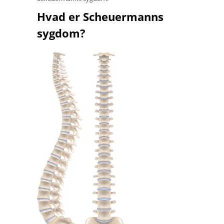
Hvad er Scheuermanns
sygdom?