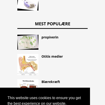
MEST POPULÆRE
propiverin
Otitis medier
Blærekræft
This website uses cookies to ensure you get
the best experience on our website.