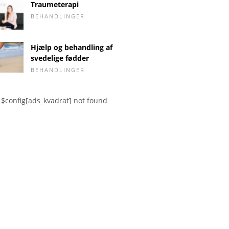
Traumeterapi
BEHANDLINGER
Hjælp og behandling af
svedelige fødder
BEHANDLINGER
$config[ads_kvadrat] not found