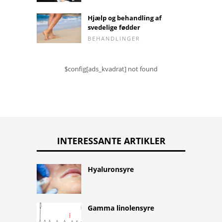
Hjælp og behandling af
svedelige fødder
BEHANDLINGER
$config[ads_kvadrat] not found
INTERESSANTE ARTIKLER
Hyaluronsyre
Gamma linolensyre