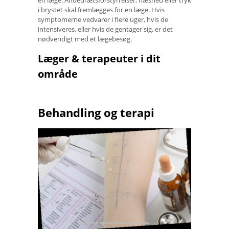
i brystet skal fremlægges for en læge. Hvis
symptomerne vedvarer i flere uger, hvis de
intensiveres, eller hvis de gentager sig, er det
nødvendigt med et lægebesøg.
Læger & terapeuter i dit
område
Behandling og terapi