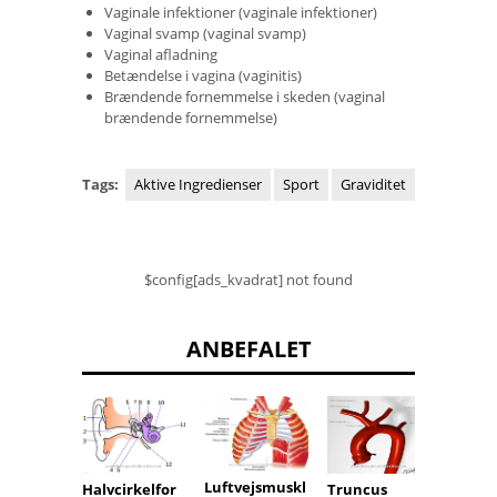
Vaginale infektioner (vaginale infektioner)
Vaginal svamp (vaginal svamp)
Vaginal afladning
Betændelse i vagina (vaginitis)
Brændende fornemmelse i skeden (vaginal
brændende fornemmelse)
Tags:
Aktive Ingredienser
Sport
Graviditet
$config[ads_kvadrat] not found
ANBEFALET
Luftvejsmuskl
Halvcirkelfor
Truncus