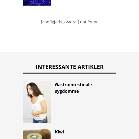
$config[ads_kvadrat] not found
INTERESSANTE ARTIKLER
Gastrointestinale
sygdomme
Kiwi