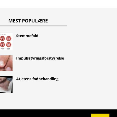
MEST POPULÆRE
Stemmefold
Impulsstyringsforstyrrelse
Atletens fodbehandling