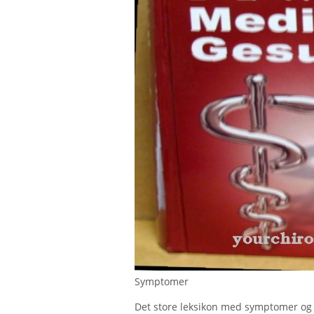
Symptomer
Det store leksikon med symptomer og kla