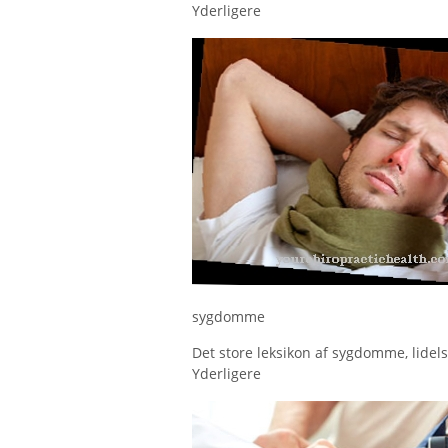
Yderligere
sygdomme
Det store leksikon af sygdomme, lidels
Yderligere