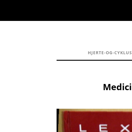
HJERTE-OG-CYKLUS
Medici