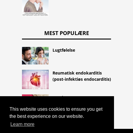
MEST POPULÆRE
Lugtfølelse
Reumatisk endokarditis
(post-infektiøs endocarditis)
Kondomer
This website uses cookies to ensure you get
the best experience on our website.
Learn more