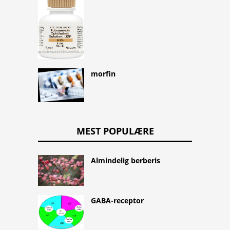
morfin
MEST POPULÆRE
Almindelig berberis
GABA-receptor