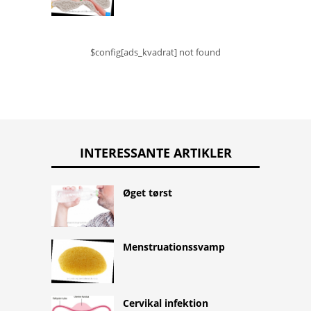
$config[ads_kvadrat] not found
INTERESSANTE ARTIKLER
Øget tørst
Menstruationssvamp
Cervikal infektion