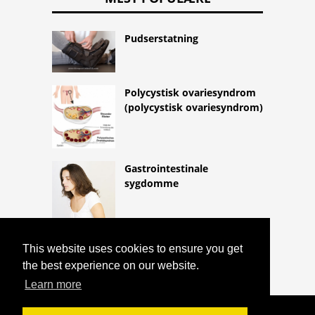
Pudserstatning
Polycystisk ovariesyndrom
(polycystisk ovariesyndrom)
Gastrointestinale
sygdomme
This website uses cookies to ensure you get
the best experience on our website.
Learn more