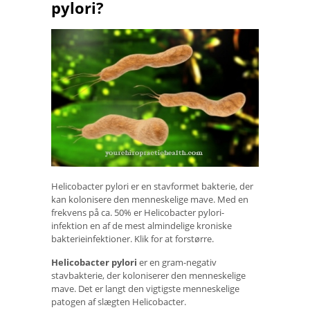
pylori?
Helicobacter pylori er en stavformet bakterie, der
kan kolonisere den menneskelige mave. Med en
frekvens på ca. 50% er Helicobacter pylori-
infektion en af ​​de mest almindelige kroniske
bakterieinfektioner. Klik for at forstørre.
Helicobacter pylori
er en gram-negativ
stavbakterie, der koloniserer den menneskelige
mave. Det er langt den vigtigste menneskelige
patogen af ​​slægten Helicobacter.