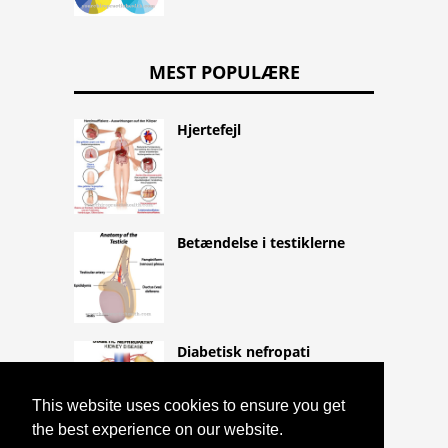
MEST POPULÆRE
Hjertefejl
Betændelse i testiklerne
Diabetisk nefropati
This website uses cookies to ensure you get
the best experience on our website.