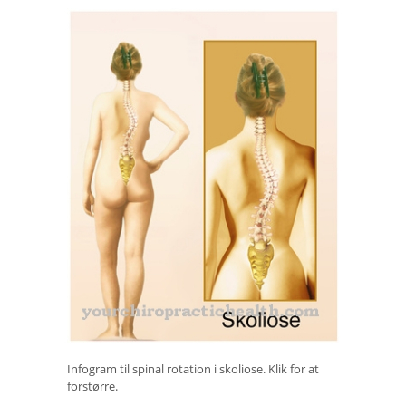
Infogram til spinal rotation i skoliose. Klik for at
forstørre.