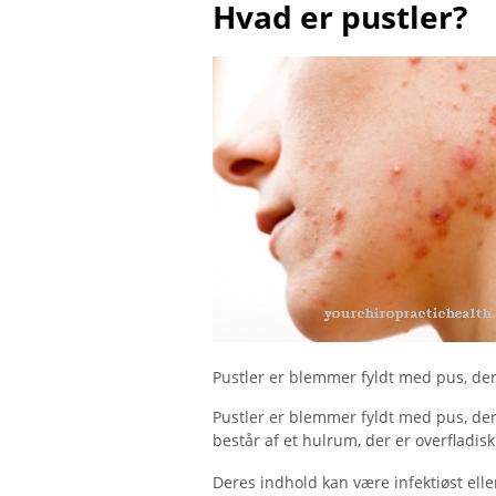
Hvad er pustler?
Pustler er blemmer fyldt med pus, der
Pustler er blemmer fyldt med pus, der
består af et hulrum, der er overfladi
Deres indhold kan være infektiøst elle