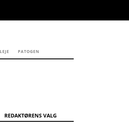
LEJE
PATOGEN
REDAKTØRENS VALG