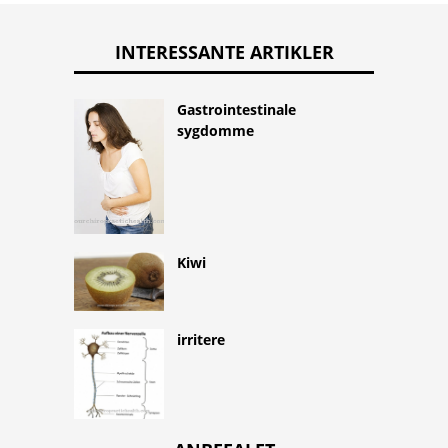
INTERESSANTE ARTIKLER
Gastrointestinale
sygdomme
Kiwi
irritere