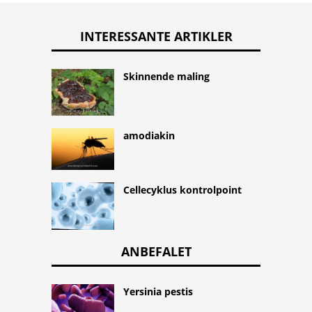
INTERESSANTE ARTIKLER
Skinnende maling
amodiakin
Cellecyklus kontrolpoint
ANBEFALET
Yersinia pestis