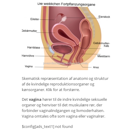
Skematisk repræsentation af anatomi og struktur
af de kvindelige reproduktionsorganer og
kønsorganer. Klik for at forstørre.
Det
vagina
hører til de indre kvindelige seksuelle
organer og henviser til det muskulære rør, der
forbinder vaginalindgangen og livmoderhalsen.
Vagina omtales ofte som vagina eller vaginalrør.
$config[ads_text1] not found