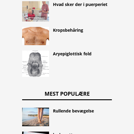
Hvad sker der i puerperiet
Kropsbehåring
Aryepiglottisk fold
MEST POPULÆRE
Rullende bevægelse