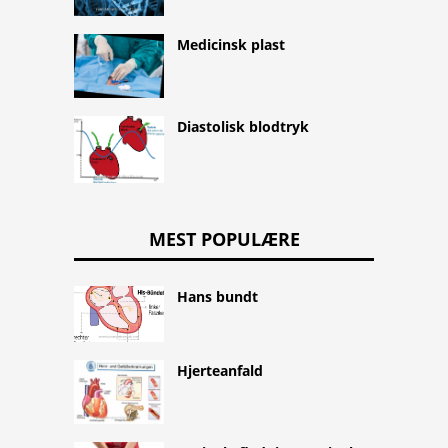
Medicinsk plast
Diastolisk blodtryk
MEST POPULÆRE
Hans bundt
Hjerteanfald