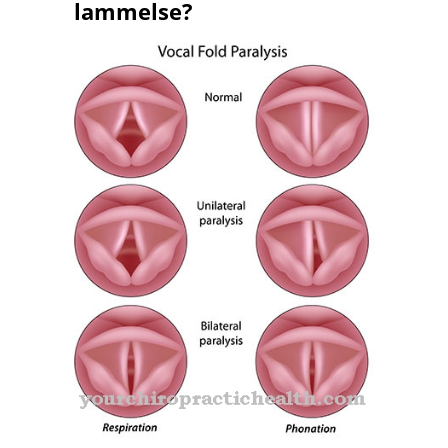
lammelse?