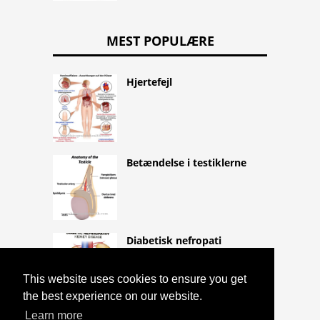
MEST POPULÆRE
Hjertefejl
Betændelse i testiklerne
Diabetisk nefropati
This website uses cookies to ensure you get
the best experience on our website.
Learn more