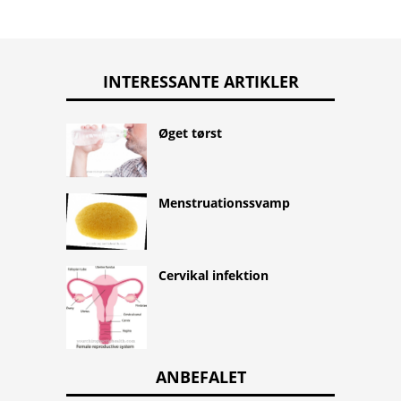
INTERESSANTE ARTIKLER
Øget tørst
Menstruationssvamp
Cervikal infektion
ANBEFALET