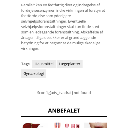
Parallelt kan en fedtfattig diæt og indtagelse af
fordøjelsesenzymer lindre virkningen af ​​forstyrret
fedtfordøjelse som yderligere
selvhjælpsforanstaltninger. Eventuelle
selvhjælpsforanstaltninger skal kun finde sted
som en ledsagende foranstaltning. Afskaffelse af
årsagen til galdesukker er af grundlæggende
betydning for at begrænse de mulige skadelige
virkninger.
Tags:
Hausmittel
Lægeplanter
Gynækologi
$config[ads_kvadrat] not found
ANBEFALET