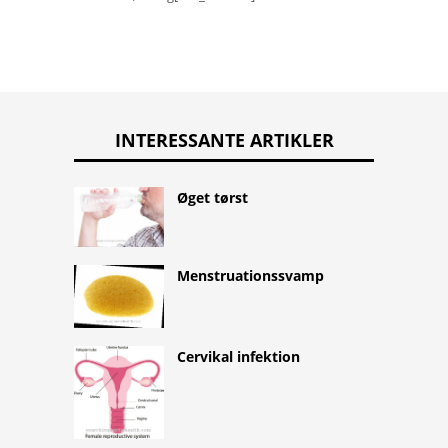
INTERESSANTE ARTIKLER
Øget tørst
Menstruationssvamp
Cervikal infektion