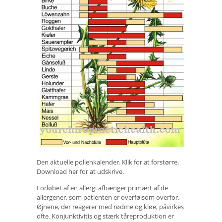
Den aktuelle pollenkalender. Klik for at forstørre.
Download her for at udskrive.
Forløbet af en allergi afhænger primært af de
allergener, som patienten er overfølsom overfor.
Øjnene, der reagerer med rødme og kløe, påvirkes
ofte. Konjunktivitis og stærk tåreproduktion er