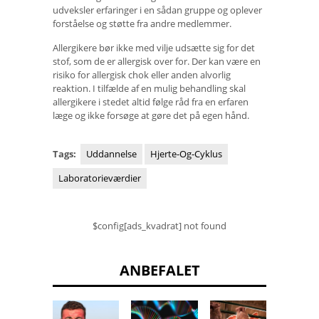
udveksler erfaringer i en sådan gruppe og oplever
forståelse og støtte fra andre medlemmer.
Allergikere bør ikke med vilje udsætte sig for det
stof, som de er allergisk over for. Der kan være en
risiko for allergisk chok eller anden alvorlig
reaktion. I tilfælde af en mulig behandling skal
allergikere i stedet altid følge råd fra en erfaren
læge og ikke forsøge at gøre det på egen hånd.
Tags:
Uddannelse
Hjerte-Og-Cyklus
Laboratorieværdier
$config[ads_kvadrat] not found
ANBEFALET