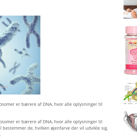
omer er bærere af DNA, hvor alle oplysninger til
omer er bærere af DNA, hvor alle oplysninger til
 bestemmer de, hvilken øjenfarve der vil udvikle sig,
.