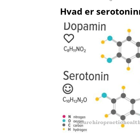
Hvad er serotoni