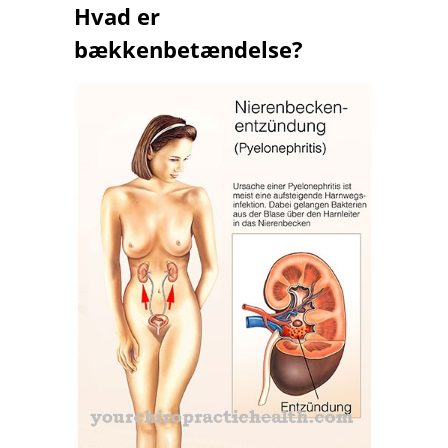
Hvad er
bækkenbetændelse?