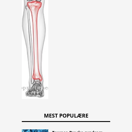
MEST POPULÆRE