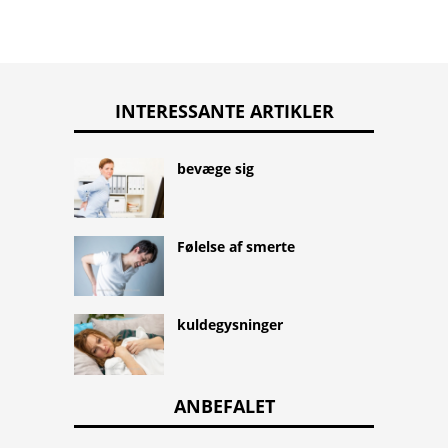
INTERESSANTE ARTIKLER
bevæge sig
Følelse af smerte
kuldegysninger
ANBEFALET