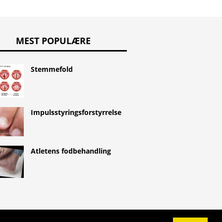
MEST POPULÆRE
Stemmefold
Impulsstyringsforstyrrelse
Atletens fodbehandling