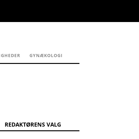
IGHEDER
GYNÆKOLOGI
REDAKTØRENS VALG