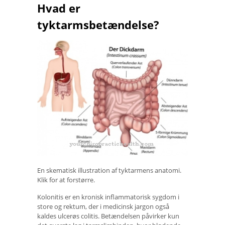
Hvad er
tyktarmsbetændelse?
En skematisk illustration af tyktarmens anatomi.
Klik for at forstørre.
Kolonitis er en kronisk inflammatorisk sygdom i
store og rektum, der i medicinsk jargon også
kaldes ulcerøs colitis. Betændelsen påvirker kun