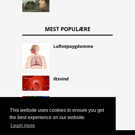
MEST POPULÆRE
Luftvejssygdomme
iltsvind
Følelse af balance
This website uses cookies to ensure you get
the best experience on our website.
Learn more