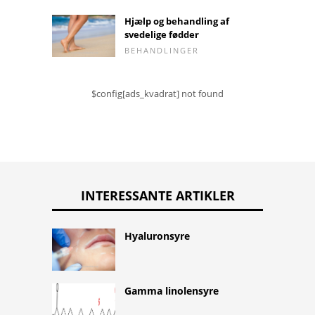
Hjælp og behandling af
svedelige fødder
BEHANDLINGER
$config[ads_kvadrat] not found
INTERESSANTE ARTIKLER
Hyaluronsyre
Gamma linolensyre