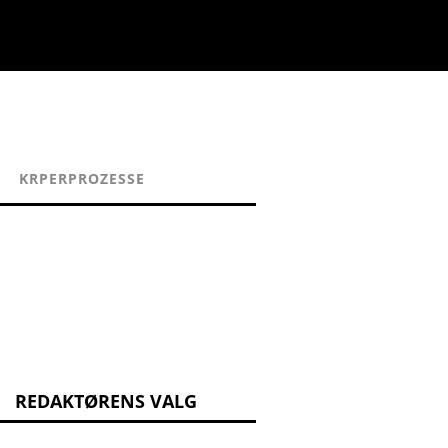
KRPERPROZESSE
REDAKTØRENS VALG