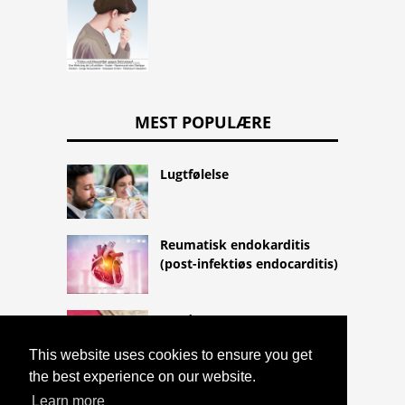
MEST POPULÆRE
Lugtfølelse
Reumatisk endokarditis
(post-infektiøs endocarditis)
Kondomer
This website uses cookies to ensure you get
the best experience on our website.
Learn more