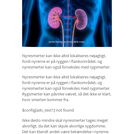
Nyresmerter kan ikke altid lokaliseres nøjagtigt,
fordi nyrerne er på ryggen i flankområdet, og
nyresmerter kan også forveksles med rygsmerter.
Nyresmerter kan ikke altid lokaliseres nøjagtigt,
fordi nyrerne er på ryggen i flankområdet, og
nyresmerter kan også forveksles med rygsmerter.
Rygsmerter kan påvirke vævet, så det ikke er klart,
hvor smerten kommer fra.
$config[ads_text1] not found
Ikke desto mindre skal nyresmerter tages meget
alvorligt, da det kan skjule alvorlige sygdomme.
Det kan blandt andet være betændelse i nyrerne.