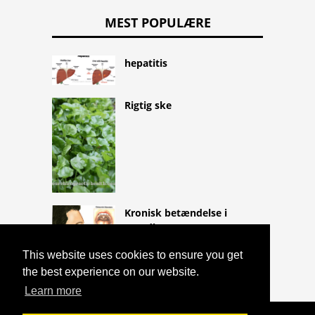
MEST POPULÆRE
hepatitis
Rigtig ske
Kronisk betændelse i
mandlen
This website uses cookies to ensure you get
the best experience on our website.
Learn more