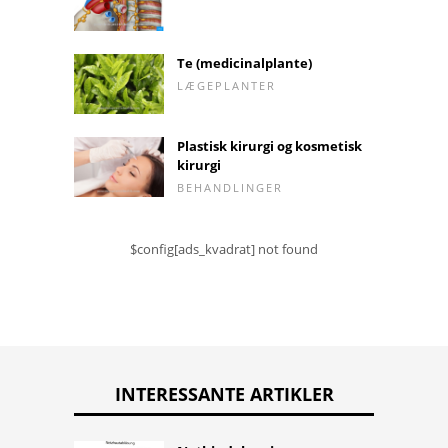
Te (medicinalplante)
LÆGEPLANTER
Plastisk kirurgi og kosmetisk
kirurgi
BEHANDLINGER
$config[ads_kvadrat] not found
INTERESSANTE ARTIKLER