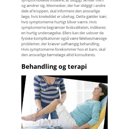
og ændrer sig. Mennesker, der har slidgigt i andre
dele af kroppen, skal informere den ansvarlige
læge, hvis kneleddet er ubehag. Dette gælder især,
hvis symptomerne hurtigt bliver værre. Hvis
symptomerne begrænser livskvaliteten, indikeres
en hurtig undersøgelse. Ellers kan der udover de
fysiske komplikationer også være følelsesmæssige
problemer, der kræver uafhængig behandling.
Hvis symptomerne forekommer hos et barn, skal
den ansvarlige børnelæge altid konsulteres.
Behandling og terapi