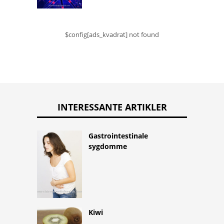
$config[ads_kvadrat] not found
INTERESSANTE ARTIKLER
Gastrointestinale
sygdomme
Kiwi