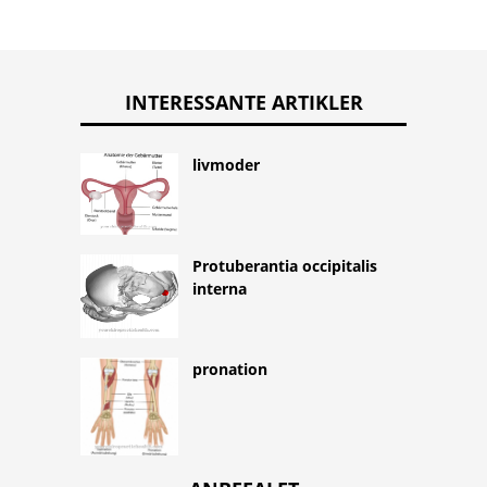
INTERESSANTE ARTIKLER
livmoder
Protuberantia occipitalis
interna
pronation