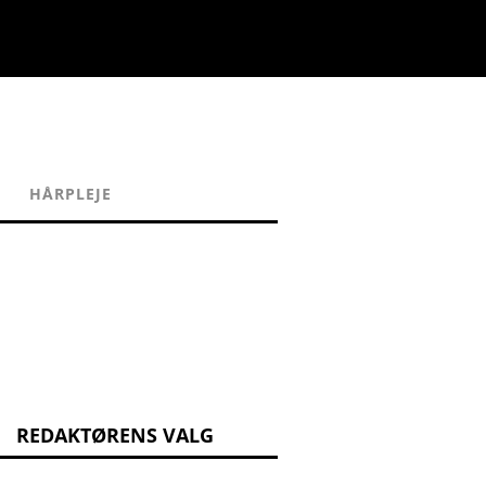
HÅRPLEJE
REDAKTØRENS VALG