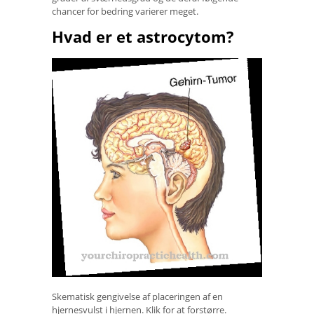
chancer for bedring varierer meget.
Hvad er et astrocytom?
Skematisk gengivelse af placeringen af ​​en
hjernesvulst i hjernen. Klik for at forstørre.