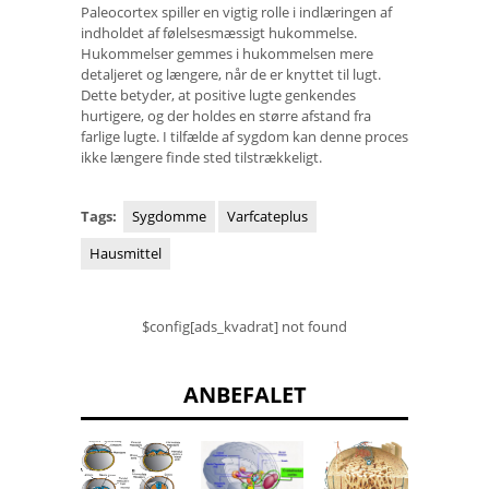
Paleocortex spiller en vigtig rolle i indlæringen af ​​
indholdet af følelsesmæssigt hukommelse.
Hukommelser gemmes i hukommelsen mere
detaljeret og længere, når de er knyttet til lugt.
Dette betyder, at positive lugte genkendes
hurtigere, og der holdes en større afstand fra
farlige lugte. I tilfælde af sygdom kan denne proces
ikke længere finde sted tilstrækkeligt.
Tags:
Sygdomme
Varfcateplus
Hausmittel
$config[ads_kvadrat] not found
ANBEFALET