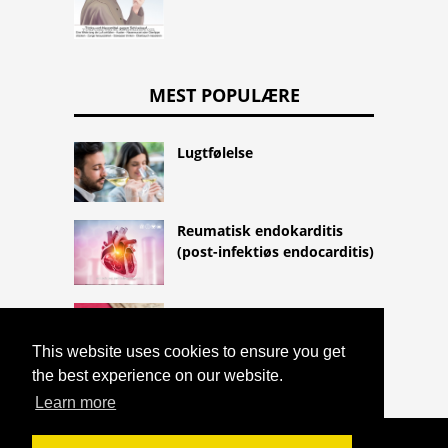
MEST POPULÆRE
Lugtfølelse
Reumatisk endokarditis
(post-infektiøs endocarditis)
Kondomer
This website uses cookies to ensure you get
the best experience on our website.
Learn more