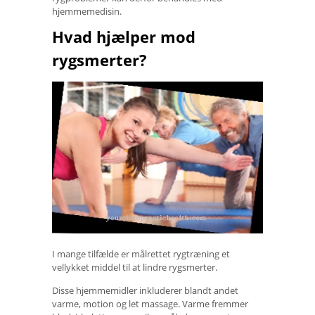
hjemmemedisin.
Hvad hjælper mod
rygsmerter?
I mange tilfælde er målrettet rygtræning et
vellykket middel til at lindre rygsmerter.
Disse hjemmemidler inkluderer blandt andet
varme, motion og let massage. Varme fremmer