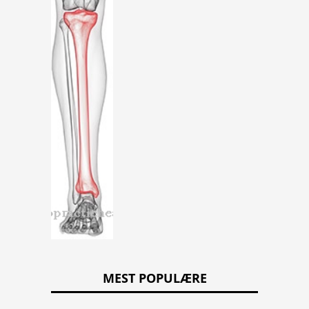
MEST POPULÆRE