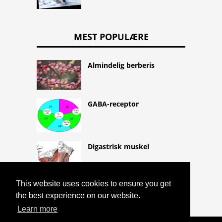
MEST POPULÆRE
Almindelig berberis
GABA-receptor
Digastrisk muskel
This website uses cookies to ensure you get
the best experience on our website.
Learn more