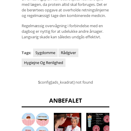
med lægen, da protein altid skal forbruges. Det er
de berørtees opgave at overholde retningslinjerne
og regelmæssigt tage den kombinerede medicin.
Regelmæssig overvågning i forbindelse med en
dagbog er nyttig for at udelukke andre årsager.
Langvarig skade kan således undgås effektivt.
Tags:
Sygdomme
Rådgiver
Hygiejne Og Renlighed
$config[ads_kvadrat] not found
ANBEFALET