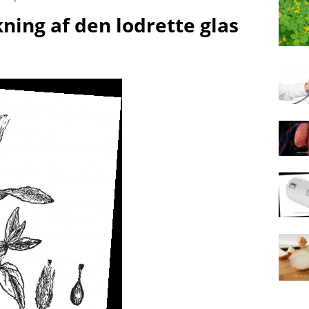
ning af den lodrette glas